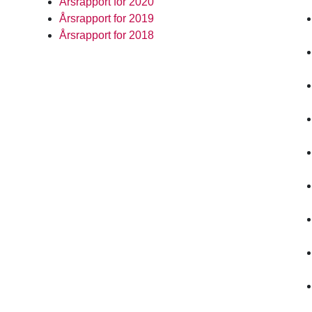
Årsrapport for 2020
Årsrapport for 2019
Årsrapport for 2018