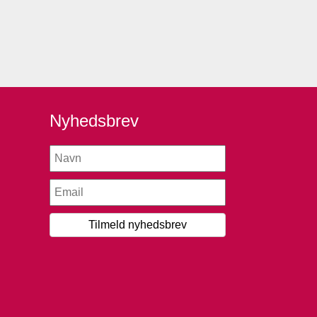
Nyhedsbrev