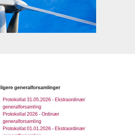
dligere generalforsamlinger
Protokollat 31.05.2026 - Ekstraordinær
generalforsamling
Protokollat 2026 - Ordinær
generalforsamling
Protokollat 01.01.2026 - Ekstraordinær