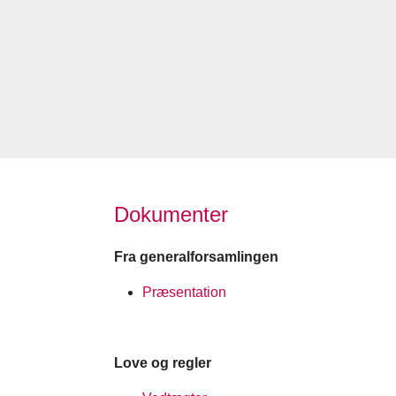
Dokumenter
Fra generalforsamlingen
Præsentation
Love og regler