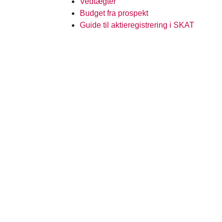
Vedtægter
Budget fra prospekt
Guide til aktieregistrering i SKAT