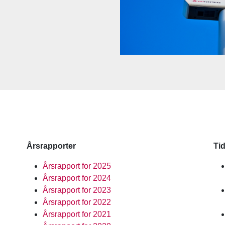
Årsrapporter
Ti
Årsrapport for 2025
Årsrapport for 2024
Årsrapport for 2023
Årsrapport for 2022
Årsrapport for 2021