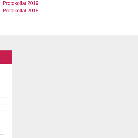
Protokollat 2019
Protokollat 2018