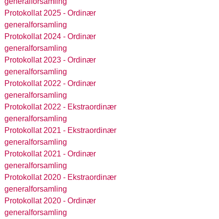
generalforsamling
Protokollat 2025 - Ordinær
generalforsamling
Protokollat 2024 - Ordinær
generalforsamling
Protokollat 2023 - Ordinær
generalforsamling
Protokollat 2022 - Ordinær
generalforsamling
Protokollat 2022 - Ekstraordinær
generalforsamling
Protokollat 2021 - Ekstraordinær
generalforsamling
Protokollat 2021 - Ordinær
generalforsamling
Protokollat 2020 - Ekstraordinær
generalforsamling
Protokollat 2020 - Ordinær
generalforsamling