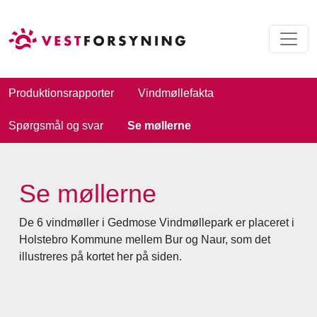
Produktionsrapporter
Vindmøllefakta
Spørgsmål og svar
Se møllerne
Se møllerne
De 6 vindmøller i Gedmose Vindmøllepark er placeret i
Holstebro Kommune mellem Bur og Naur, som det
illustreres på kortet her på siden.