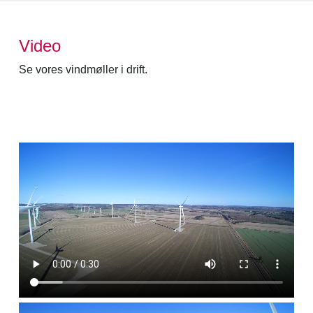
Video
Se vores vindmøller i drift.