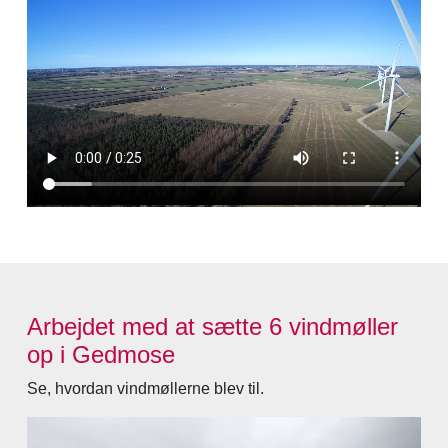
Arbejdet med at sætte 6 vindmøller
op i Gedmose
Se, hvordan vindmøllerne blev til.