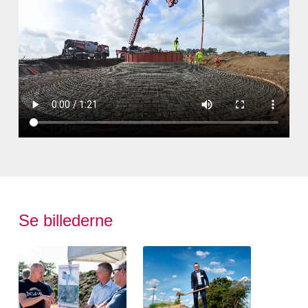
Se billederne