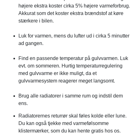
højere ekstra koster cirka 5% højere varmeforbrug.
Akkurat som det koster ekstra brændstof at køre
stærkere i bilen.
Luk for varmen, mens du lufter ud i cirka 5 minutter
ad gangen.
Find en passende temperatur på gulvvarmen. Luk
evt. om sommeren. Hurtig temperaturregulering
med gulvvarme er ikke muligt, da et
gulvvarmesystem reagerer meget langsomt.
Brug alle radiatorer i samme rum og indstil dem
ens.
Radiatorernes returrør skal føles kolde eller lune.
Du kan også tjekke med varmefølsomme
klistermærker, som du kan hente gratis hos os.