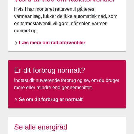
Hvis I har monteret returventil på jeres
varmeanlæg, lukker de ikke automatisk ned, som
en termostatventil vil gøre, når solen varmer
rummet op.
Læs mere om radiatorventiler
Er dit forbrug normalt?
Indtast dit nuværende forbrug og se, om du bruger
mere eller mindre end gennemsnittet.
Se om dit forbrug er normalt
Se alle energiråd