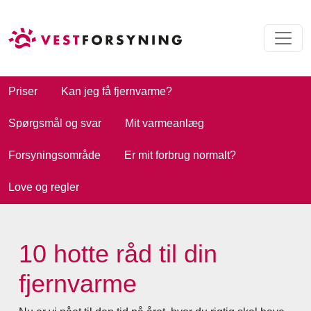
Priser
Kan jeg få fjernvarme?
Spørgsmål og svar
Mit varmeanlæg
Forsyningsområde
Er mit forbrug normalt?
Love og regler
10 hotte råd til din
fjernvarme