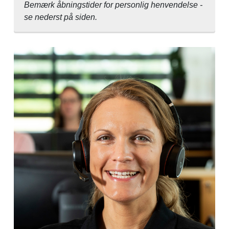
Bemærk åbningstider for personlig henvendelse -
se nederst på siden.