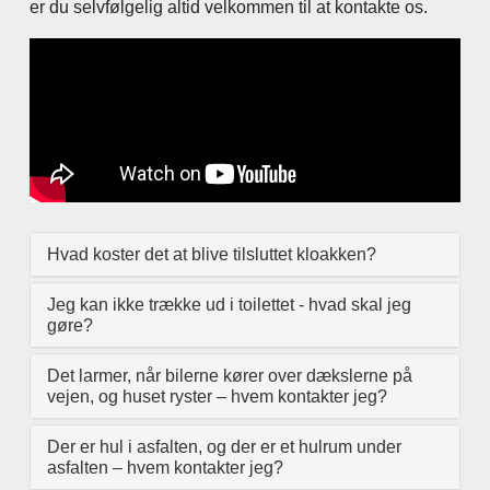
er du selvfølgelig altid velkommen til at kontakte os.
Hvad koster det at blive tilsluttet kloakken?
Jeg kan ikke trække ud i toilettet - hvad skal jeg
gøre?
Det larmer, når bilerne kører over dækslerne på
vejen, og huset ryster – hvem kontakter jeg?
Der er hul i asfalten, og der er et hulrum under
asfalten – hvem kontakter jeg?