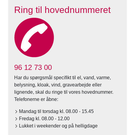
Ring til hovednummeret
96 12 73 00
Har du spørgsmål specifikt til el, vand, varme,
belysning, kloak, vind, gravearbejde eller
lignende, skal du ringe til vores hovednummer.
Telefonerne er åbne:
Mandag til torsdag kl. 08.00 - 15.45
Fredag kl. 08.00 - 12.00
Lukket i weekender og på helligdage