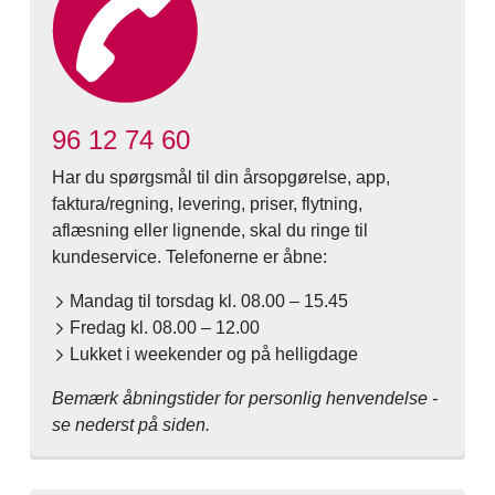
96 12 74 60
Har du spørgsmål til din årsopgørelse, app,
faktura/regning, levering, priser, flytning,
aflæsning eller lignende, skal du ringe til
kundeservice. Telefonerne er åbne:
Mandag til torsdag kl. 08.00 – 15.45
Fredag kl. 08.00 – 12.00
Lukket i weekender og på helligdage
Bemærk åbningstider for personlig henvendelse -
se nederst på siden.