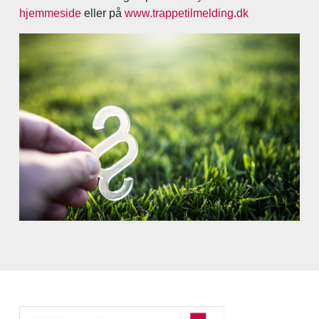
hjemmeside
eller på
www.trappetilmelding.dk