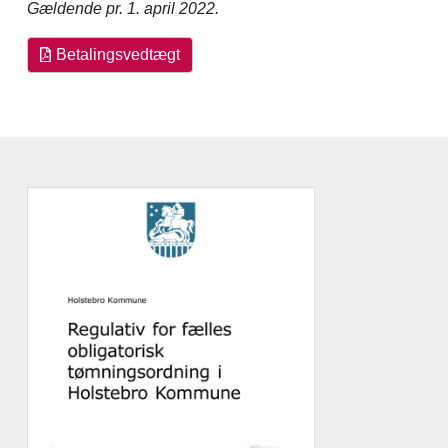
Gældende pr. 1. april 2022.
Betalingsvedtægt