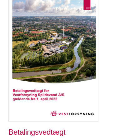
Betalingsvedtægt