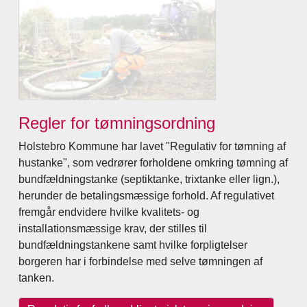
Regler for tømningsordning
Holstebro Kommune har lavet "Regulativ for tømning af
hustanke", som vedrører forholdene omkring tømning af
bundfældningstanke (septiktanke, trixtanke eller lign.),
herunder de betalingsmæssige forhold. Af regulativet
fremgår endvidere hvilke kvalitets- og
installationsmæssige krav, der stilles til
bundfældningstankene samt hvilke forpligtelser
borgeren har i forbindelse med selve tømningen af
tanken.