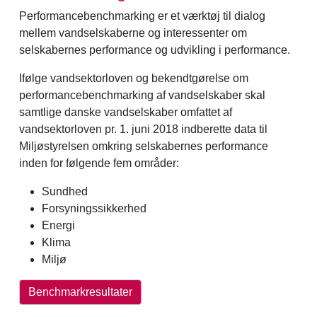
Performancebenchmarking er et værktøj til dialog
mellem vandselskaberne og interessenter om
selskabernes performance og udvikling i performance.
Ifølge vandsektorloven og bekendtgørelse om
performancebenchmarking af vandselskaber skal
samtlige danske vandselskaber omfattet af
vandsektorloven pr. 1. juni 2018 indberette data til
Miljøstyrelsen omkring selskabernes performance
inden for følgende fem områder:
Sundhed
Forsyningssikkerhed
Energi
Klima
Miljø
Benchmarkresultater