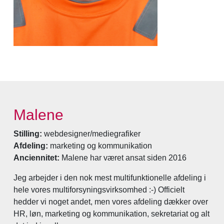
Malene
Stilling:
webdesigner/mediegrafiker
Afdeling:
marketing og kommunikation
Anciennitet:
Malene har været ansat siden 2016
Jeg arbejder i den nok mest multifunktionelle afdeling i
hele vores multiforsyningsvirksomhed :-) Officielt
hedder vi noget andet, men vores afdeling dækker over
HR, løn, marketing og kommunikation, sekretariat og alt