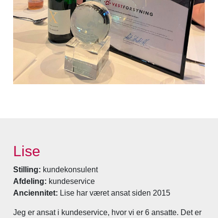
Lise
Stilling:
kundekonsulent
Afdeling:
kundeservice
Anciennitet:
Lise har været ansat siden 2015
Jeg er ansat i kundeservice, hvor vi er 6 ansatte. Det er