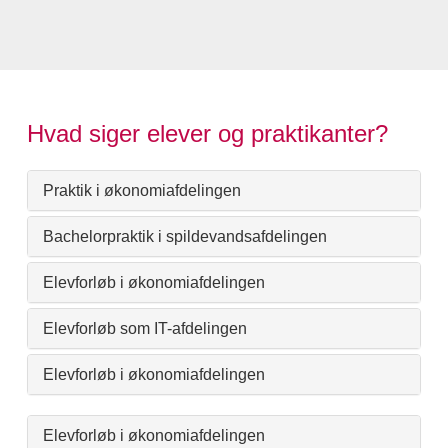
Hvad siger elever og praktikanter?
Praktik i økonomiafdelingen
Bachelorpraktik i spildevandsafdelingen
Elevforløb i økonomiafdelingen
Elevforløb som IT-afdelingen
Elevforløb i økonomiafdelingen
Elevforløb i økonomiafdelingen