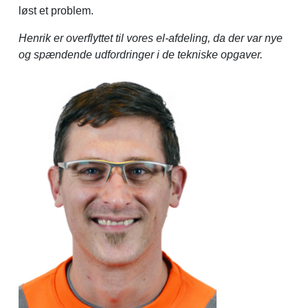
løst et problem.
Henrik er overflyttet til vores el-afdeling, da der var nye
og spændende udfordringer i de tekniske opgaver.