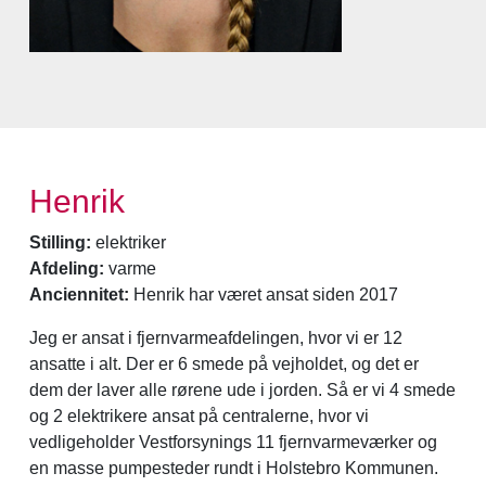
Henrik
Stilling:
elektriker
Afdeling:
varme
Anciennitet:
Henrik har været ansat siden 2017
Jeg er ansat i fjernvarmeafdelingen, hvor vi er 12
ansatte i alt. Der er 6 smede på vejholdet, og det er
dem der laver alle rørene ude i jorden. Så er vi 4 smede
og 2 elektrikere ansat på centralerne, hvor vi
vedligeholder Vestforsynings 11 fjernvarmeværker og
en masse pumpesteder rundt i Holstebro Kommunen.