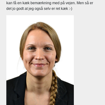
kan få en kæk bemærkning med på vejen. Men så er
det jo godt at jeg også selv er ret kæk :-)