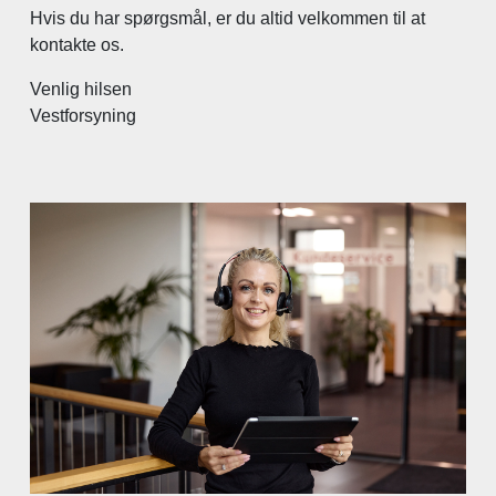
Hvis du har spørgsmål, er du altid velkommen til at
kontakte os.
Venlig hilsen
Vestforsyning