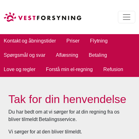
Kontakt og åbningstider
Priser
Flytning
Spørgsmål og svar
Aflæsning
Betaling
Love og regler
Forstå min el-regning
Refusion
Tak for din henvendelse
Du har bedt om at vi sørger for at din regning fra os
bliver tilmeldt Betalingsservice.
Vi sørger for at den bliver tilmeldt.