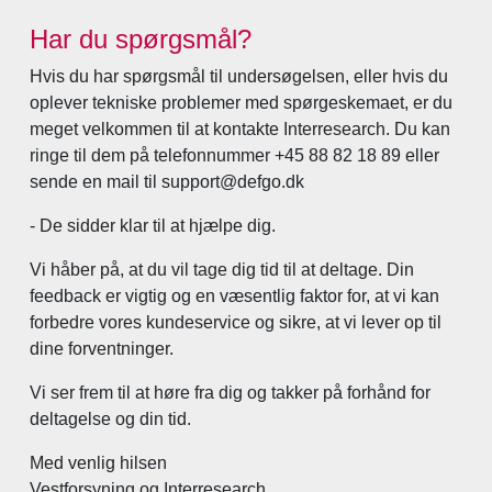
Har du spørgsmål?
Hvis du har spørgsmål til undersøgelsen, eller hvis du
oplever tekniske problemer med spørgeskemaet, er du
meget velkommen til at kontakte Interresearch. Du kan
ringe til dem på telefonnummer +45 88 82 18 89 eller
sende en mail til support@defgo.dk
- De sidder klar til at hjælpe dig.
Vi håber på, at du vil tage dig tid til at deltage. Din
feedback er vigtig og en væsentlig faktor for, at vi kan
forbedre vores kundeservice og sikre, at vi lever op til
dine forventninger.
Vi ser frem til at høre fra dig og takker på forhånd for
deltagelse og din tid.
Med venlig hilsen
Vestforsyning og Interresearch