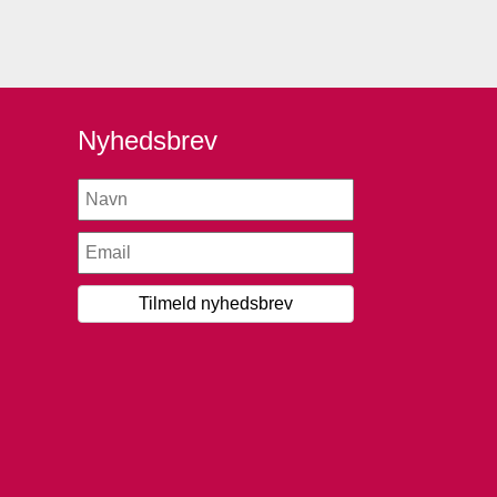
Nyhedsbrev