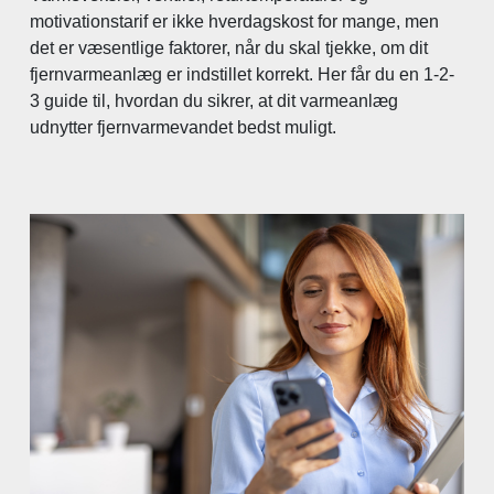
motivationstarif er ikke hverdagskost for mange, men
det er væsentlige faktorer, når du skal tjekke, om dit
fjernvarmeanlæg er indstillet korrekt. Her får du en 1-2-
3 guide til, hvordan du sikrer, at dit varmeanlæg
udnytter fjernvarmevandet bedst muligt.