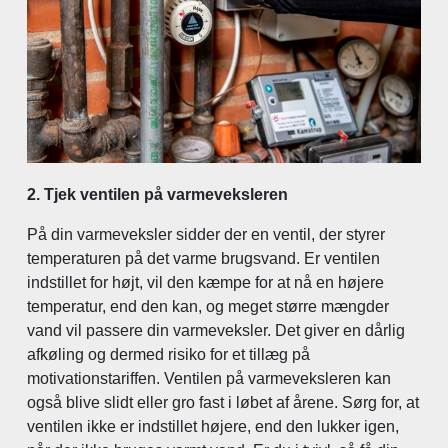
2. Tjek ventilen på varmeveksleren
På din varmeveksler sidder der en ventil, der styrer
temperaturen på det varme brugsvand. Er ventilen
indstillet for højt, vil den kæmpe for at nå en højere
temperatur, end den kan, og meget større mængder
vand vil passere din varmeveksler. Det giver en dårlig
afkøling og dermed risiko for et tillæg på
motivationstariffen. Ventilen på varmeveksleren kan
også blive slidt eller gro fast i løbet af årene. Sørg for, at
ventilen ikke er indstillet højere, end den lukker igen,