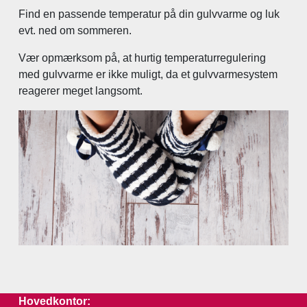
Find en passende temperatur på din gulvvarme og luk
evt. ned om sommeren.
Vær opmærksom på, at hurtig temperaturregulering
med gulvvarme er ikke muligt, da et gulvvarmesystem
reagerer meget langsomt.
Hovedkontor: