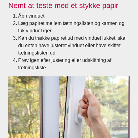
Nemt at teste med et stykke papir
Åbn vinduet
Læg papiret mellem tætningslisten og karmen og
luk vinduet igen
Kan du trække papiret ud med vinduet lukket, skal
du enten have justeret vinduet eller have skiftet
tætningslisten ud
Prøv igen efter justering eller udskiftning af
tætningsliste