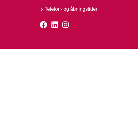
Telefon- og åbningstider