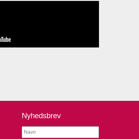
Nyhedsbrev