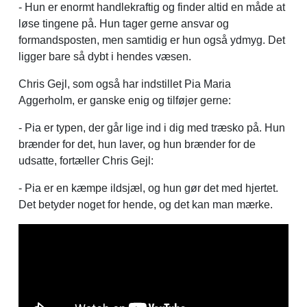
- Hun er enormt handlekraftig og finder altid en måde at
løse tingene på. Hun tager gerne ansvar og
formandsposten, men samtidig er hun også ydmyg. Det
ligger bare så dybt i hendes væsen.
Chris Gejl, som også har indstillet Pia Maria
Aggerholm, er ganske enig og tilføjer gerne:
- Pia er typen, der går lige ind i dig med træsko på. Hun
brænder for det, hun laver, og hun brænder for de
udsatte, fortæller Chris Gejl:
- Pia er en kæmpe ildsjæl, og hun gør det med hjertet.
Det betyder noget for hende, og det kan man mærke.