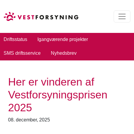
Driftsstatus
Igangværende projekter
SMS driftsservice
Nyhedsbrev
Her er vinderen af
Vestforsyningsprisen
2025
08. december, 2025