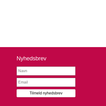
Nyhedsbrev